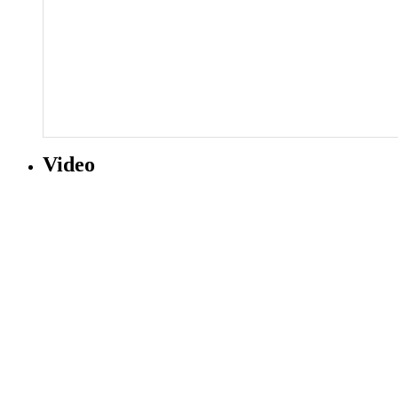
Video