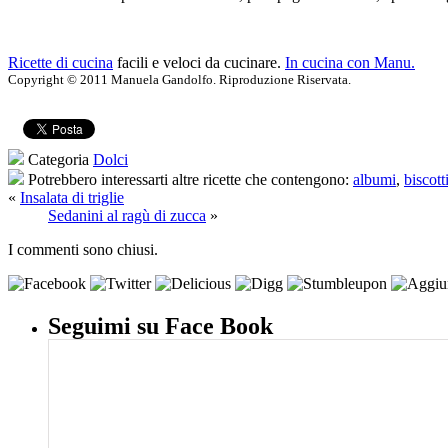
Ricette di cucina
facili e veloci da cucinare.
In cucina con Manu.
Copyright © 2011 Manuela Gandolfo. Riproduzione Riservata.
Categoria
Dolci
Potrebbero interessarti altre ricette che contengono:
albumi
,
biscott
«
Insalata di triglie
Sedanini al ragù di zucca
»
I commenti sono chiusi.
Seguimi su Face Book