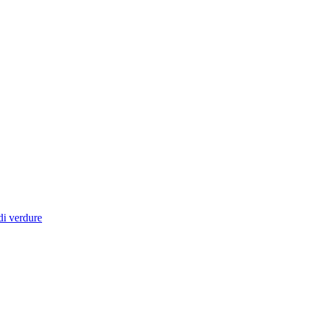
di verdure