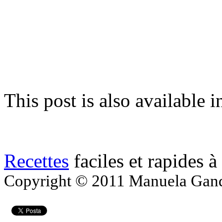
This post is also available i
Recettes
faciles et rapides à
Copyright © 2011 Manuela Gandol