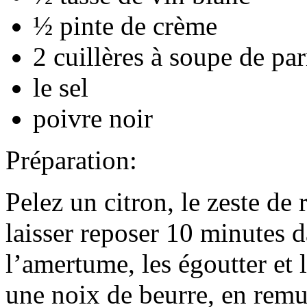
½ pinte de crème
2 cuillères à soupe de pa
le sel
poivre noir
Préparation:
Pelez un citron, le zeste de 
laisser reposer 10 minutes d
l’amertume, les égoutter et 
une noix de beurre, en remu