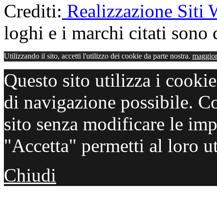
Crediti:
Realizzazione Siti
loghi e i marchi citati sono d
Utilizzando il sito, accetti l'utilizzo dei cookie da parte nostra.
maggior
Questo sito utilizza i cooki
di navigazione possibile. C
sito senza modificare le imp
"Accetta" permetti al loro ut
Chiudi