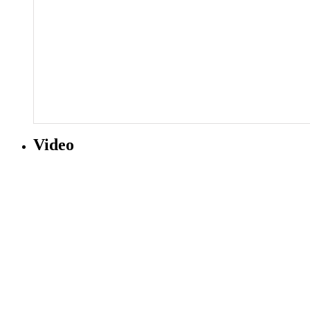
Video