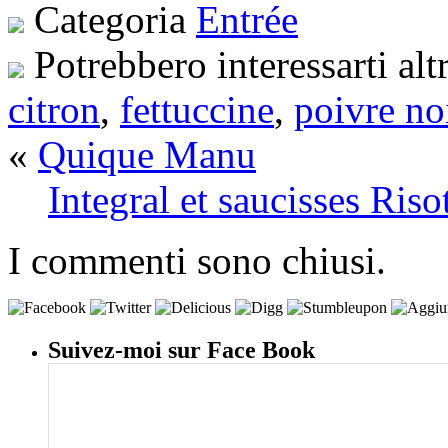
Categoria
Entrée
Potrebbero interessarti alt
citron
,
fettuccine
,
poivre no
«
Quique Manu
Integral et saucisses Riso
I commenti sono chiusi.
Suivez-moi sur Face Book