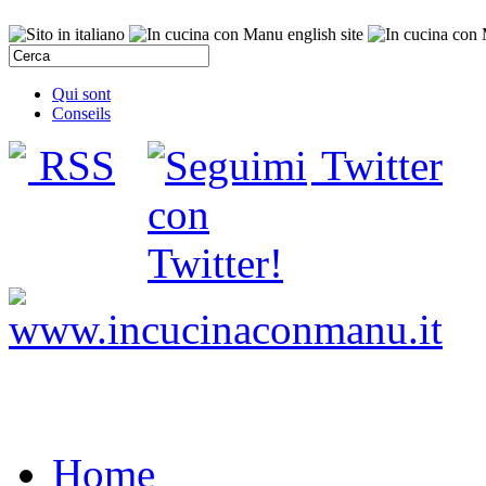
Qui sont
Conseils
RSS
Twitter
Home