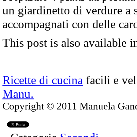
un giardinetto di verdure a s
accompagnati con delle caro
This post is also available i
Ricette di cucina
facili e ve
Manu.
Copyright © 2011 Manuela Gando