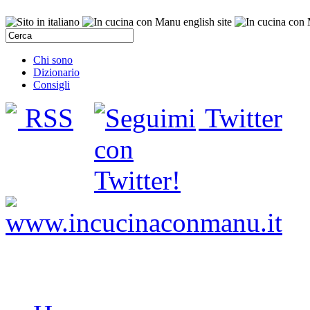
Chi sono
Dizionario
Consigli
RSS
Twitter