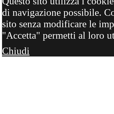
Questo sito utilizza i cooki
di navigazione possibile. C
sito senza modificare le imp
"Accetta" permetti al loro ut
Chiudi