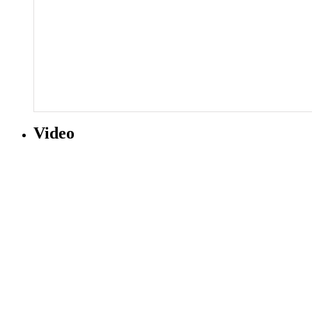
Video