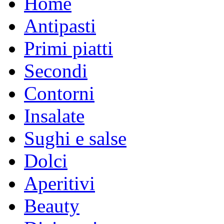
Home
Antipasti
Primi piatti
Secondi
Contorni
Insalate
Sughi e salse
Dolci
Aperitivi
Beauty