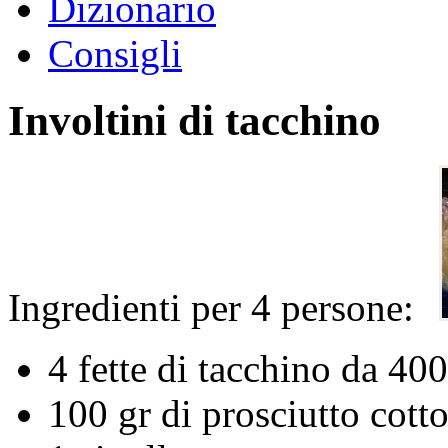
Dizionario
Consigli
Involtini di tacchino
Ingredienti per 4 persone:
4 fette di tacchino da 400
100 gr di prosciutto cott