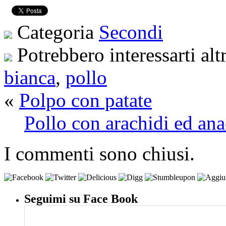
Categoria
Secondi
Potrebbero interessarti alt
bianca
,
pollo
«
Polpo con patate
Pollo con arachidi ed ana
I commenti sono chiusi.
Seguimi su Face Book