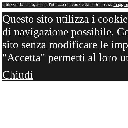
Utilizzando il sito, accetti l'utilizzo dei cookie da parte nostra.
maggior
Questo sito utilizza i cooki
di navigazione possibile. C
sito senza modificare le imp
"Accetta" permetti al loro ut
Chiudi