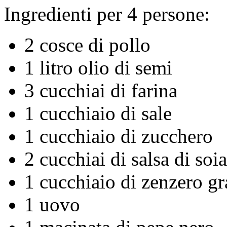
Ingredienti per 4 persone:
2 cosce di pollo
1 litro olio di semi
3 cucchiai di farina
1 cucchiaio di sale
1 cucchiaio di zucchero
2 cucchiai di salsa di soia
1 cucchiaio di zenzero gr
1 uovo