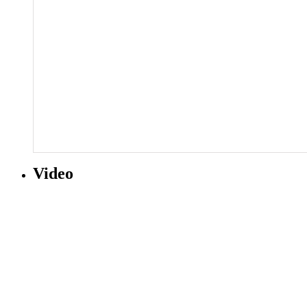
Video