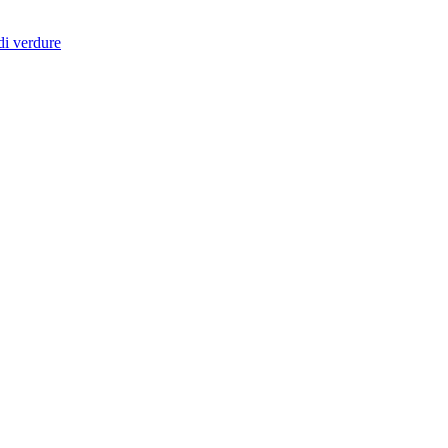
di verdure