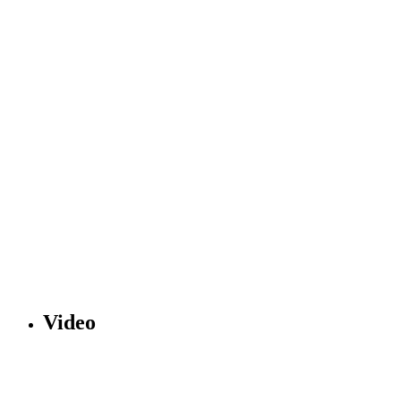
Video