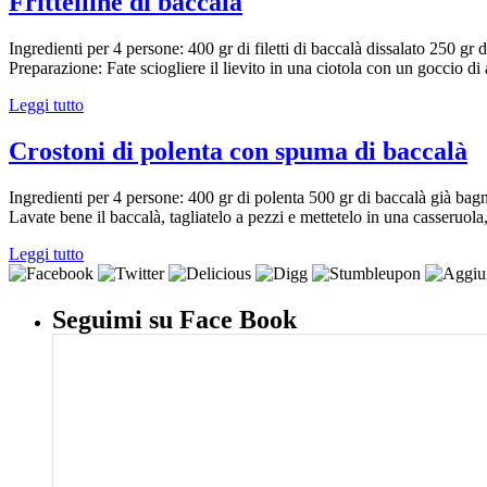
Frittelline di baccalà
Ingredienti per 4 persone: 400 gr di filetti di baccalà dissalato 250 gr 
Preparazione: Fate sciogliere il lievito in una ciotola con un goccio d
Leggi tutto
Crostoni di polenta con spuma di baccalà
Ingredienti per 4 persone: 400 gr di polenta 500 gr di baccalà già bagn
Lavate bene il baccalà, tagliatelo a pezzi e mettetelo in una casseruola, 
Leggi tutto
Seguimi su Face Book