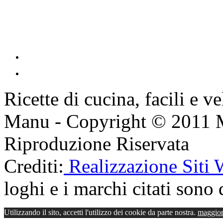
Ricette di cucina, facili e v
Manu - Copyright © 2011 
Riproduzione Riservata
Crediti:
Realizzazione Siti
loghi e i marchi citati sono d
Utilizzando il sito, accetti l'utilizzo dei cookie da parte nostra.
maggior