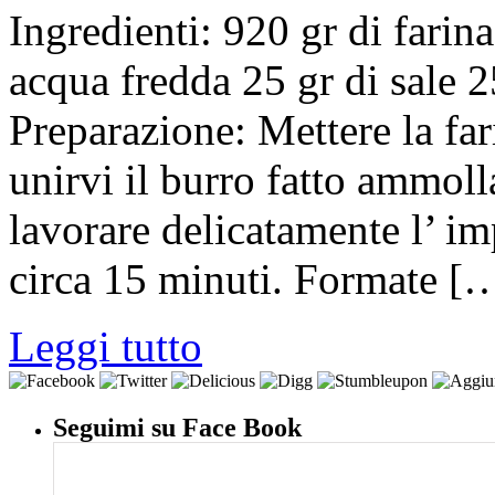
Ingredienti: 920 gr di farin
acqua fredda 25 gr di sale 2
Preparazione: Mettere la far
unirvi il burro fatto ammolla
lavorare delicatamente l’ im
circa 15 minuti. Formate [
Leggi tutto
Seguimi su Face Book