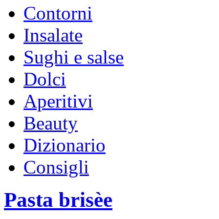
Contorni
Insalate
Sughi e salse
Dolci
Aperitivi
Beauty
Dizionario
Consigli
Pasta brisèe