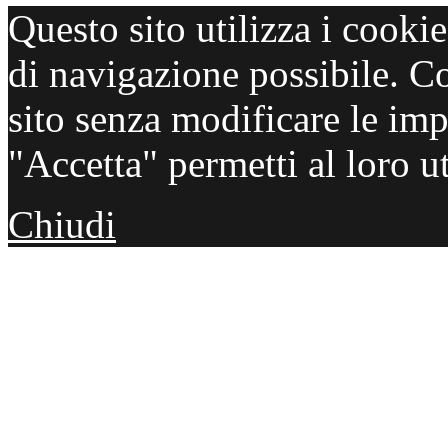
Questo sito utilizza i cooki
di navigazione possibile. C
sito senza modificare le imp
"Accetta" permetti al loro ut
Chiudi