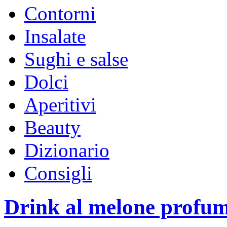
Contorni
Insalate
Sughi e salse
Dolci
Aperitivi
Beauty
Dizionario
Consigli
Drink al melone profum