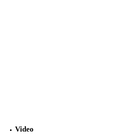
Video