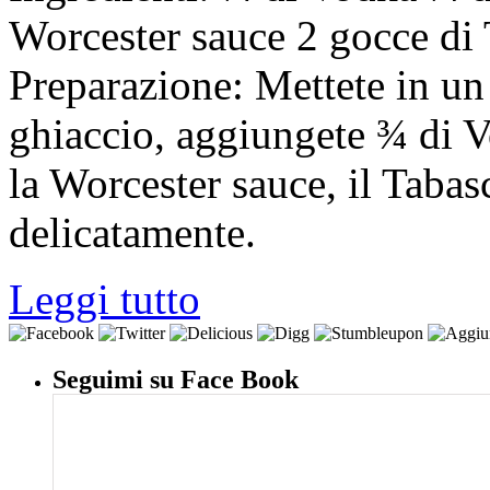
Worcester sauce 2 gocce di
Preparazione: Mettete in un 
ghiaccio, aggiungete ¾ di 
la Worcester sauce, il Tabas
delicatamente.
Leggi tutto
Seguimi su Face Book