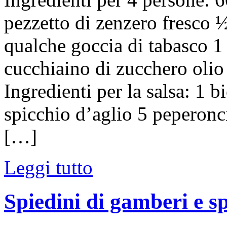
pezzetto di zenzero fresco ½
qualche goccia di tabasco 1
cucchiaino di zucchero olio 
Ingredienti per la salsa: 1 
spicchio d’aglio 5 peperonci
[…]
Leggi tutto
Spiedini di gamberi e 