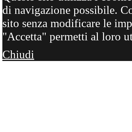
di navigazione possibile. C
sito senza modificare le imp
"Accetta" permetti al loro ut
Chiudi