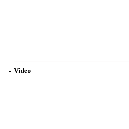
Video