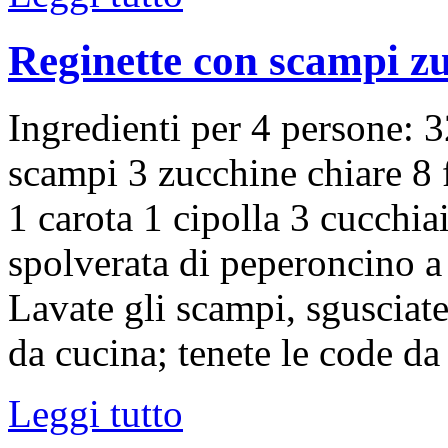
Reginette con scampi zuc
Ingredienti per 4 persone: 3
scampi 3 zucchine chiare 8 
1 carota 1 cipolla 3 cucchia
spolverata di peperoncino a
Lavate gli scampi, sgusciate
da cucina; tenete le code da
Leggi tutto