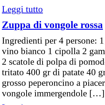
Leggi tutto
Zuppa di vongole rossa
Ingredienti per 4 persone: 1
vino bianco 1 cipolla 2 gam
2 scatole di polpa di pomod
tritato 400 gr di patate 40 g
grosso peperoncino a piacer
vongole immergendole […]