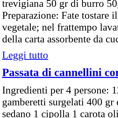
trevigiana 50 gr di burro 50
Preparazione: Fate tostare il
vegetale; nel frattempo lava
della carta assorbente da cu
Leggi tutto
Passata di cannellini c
Ingredienti per 4 persone: 
gamberetti surgelati 400 gr 
sedano 1 cipolla 1 carota ol