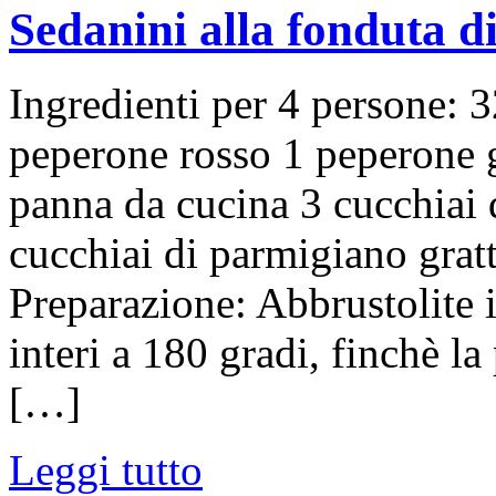
Sedanini alla fonduta d
Ingredienti per 4 persone: 3
peperone rosso 1 peperone g
panna da cucina 3 cucchiai 
cucchiai di parmigiano grat
Preparazione: Abbrustolite 
interi a 180 gradi, finchè la 
[…]
Leggi tutto