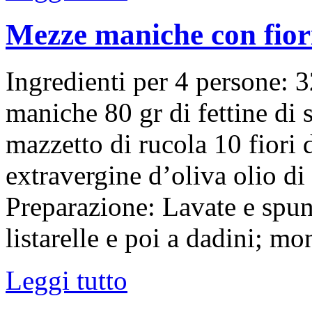
Mezze maniche con fiori
Ingredienti per 4 persone: 3
maniche 80 gr di fettine di 
mazzetto di rucola 10 fiori 
extravergine d’oliva olio di
Preparazione: Lavate e spunt
listarelle e poi a dadini; m
Leggi tutto