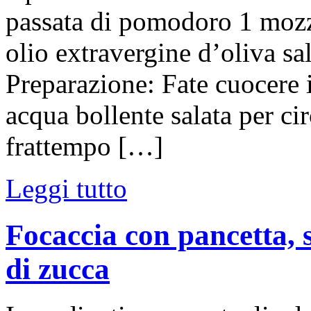
passata di pomodoro 1 mozz
olio extravergine d’oliva sa
Preparazione: Fate cuocere 
acqua bollente salata per cir
frattempo […]
Leggi tutto
Focaccia con pancetta, 
di zucca