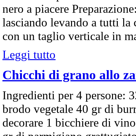
nero a piacere Preparazione:
lasciando levando a tutti la
con un taglio verticale in 
Leggi tutto
Chicchi di grano allo z
Ingredienti per 4 persone: 3
brodo vegetale 40 gr di burr
decorare 1 bicchiere di vino