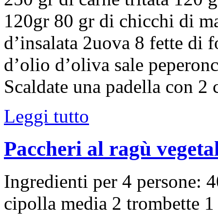
120gr 80 gr di chicchi di ma
d’insalata 2uova 8 fette di 
d’olio d’oliva sale peperon
Scaldate una padella con 2 
Leggi tutto
Paccheri al ragù vegeta
Ingredienti per 4 persone: 4
cipolla media 2 trombette 