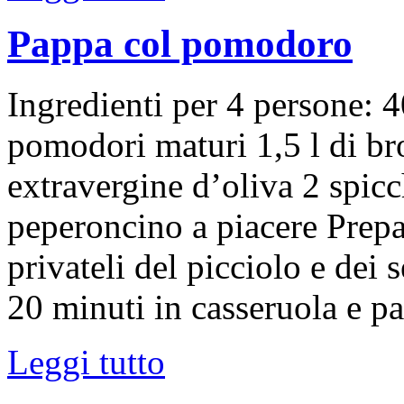
Pappa col pomodoro
Ingredienti per 4 persone: 
pomodori maturi 1,5 l di br
extravergine d’oliva 2 spicc
peperoncino a piacere Prepa
privateli del picciolo e dei 
20 minuti in casseruola e pa
Leggi tutto