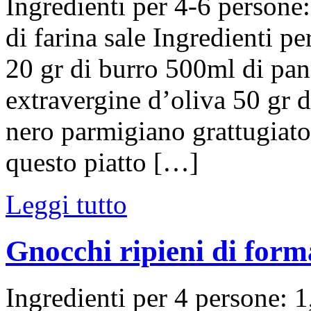
Ingredienti per 4-6 persone
di farina sale Ingredienti p
20 gr di burro 500ml di pan
extravergine d’oliva 50 gr d
nero parmigiano grattugiato 
questo piatto […]
Leggi tutto
Gnocchi ripieni di form
Ingredienti per 4 persone: 1