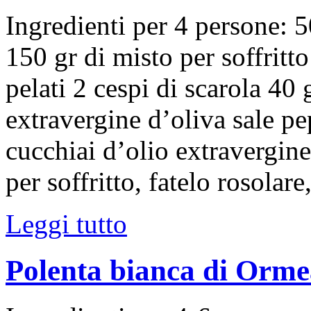
Ingredienti per 4 persone: 50
150 gr di misto per soffrit
pelati 2 cespi di scarola 40
extravergine d’oliva sale p
cucchiai d’olio extravergine
per soffritto, fatelo rosola
Leggi tutto
Polenta bianca di Ormea