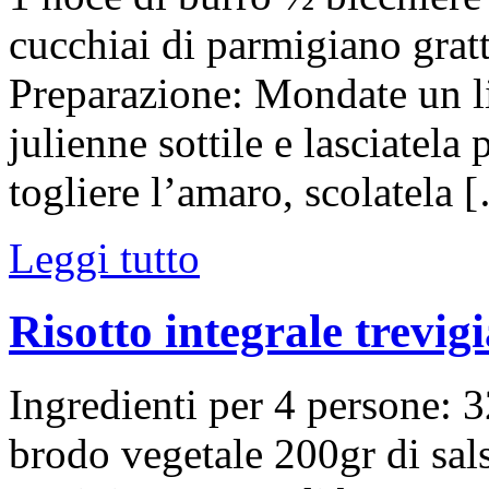
cucchiai di parmigiano grat
Preparazione: Mondate un li
julienne sottile e lasciatela
togliere l’amaro, scolatela 
Leggi tutto
Risotto integrale trevigi
Ingredienti per 4 persone: 32
brodo vegetale 200gr di sals