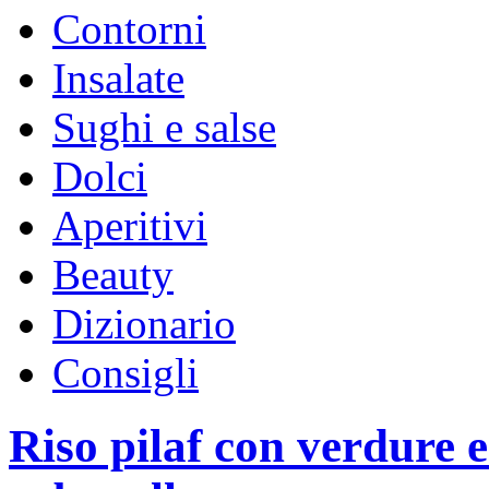
Contorni
Insalate
Sughi e salse
Dolci
Aperitivi
Beauty
Dizionario
Consigli
Riso pilaf con verdure e