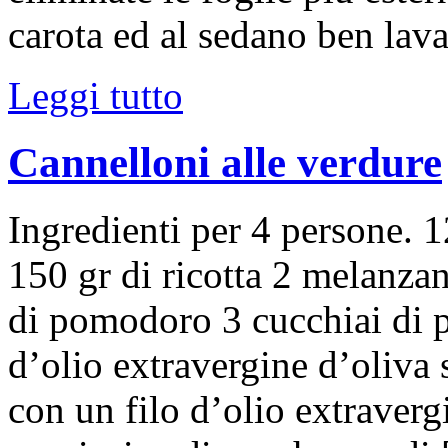
carota ed al sedano ben lav
Leggi tutto
Cannelloni alle verdure
Ingredienti per 4 persone. 1
150 gr di ricotta 2 melanza
di pomodoro 3 cucchiai di p
d’olio extravergine d’oliva 
con un filo d’olio extraverg