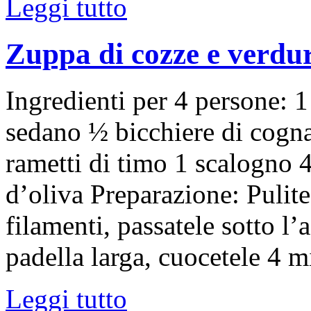
Leggi tutto
Zuppa di cozze e verdu
Ingredienti per 4 persone: 1
sedano ½ bicchiere di cogna
rametti di timo 1 scalogno 4
d’oliva Preparazione: Pulite
filamenti, passatele sotto l’
padella larga, cuocetele 4 
Leggi tutto