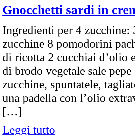
Gnocchetti sardi in cre
Ingredienti per 4 zucchine: 
zucchine 8 pomodorini pach
di ricotta 2 cucchiai d’olio
di brodo vegetale sale pepe
zucchine, spuntatele, tagliat
una padella con l’olio extra
[…]
Leggi tutto